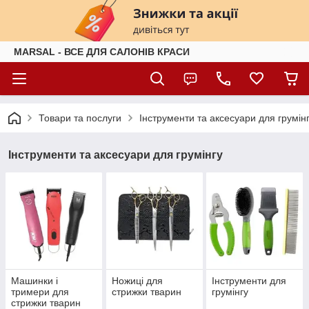
MARSAL - ВСЕ ДЛЯ САЛОНІВ КРАСИ
Товари та послуги
Інструменти та аксесуари для грумін
Інструменти та аксесуари для грумінгу
Машинки і
Ножиці для
Інструменти для
тримери для
стрижки тварин
грумінгу
стрижки тварин