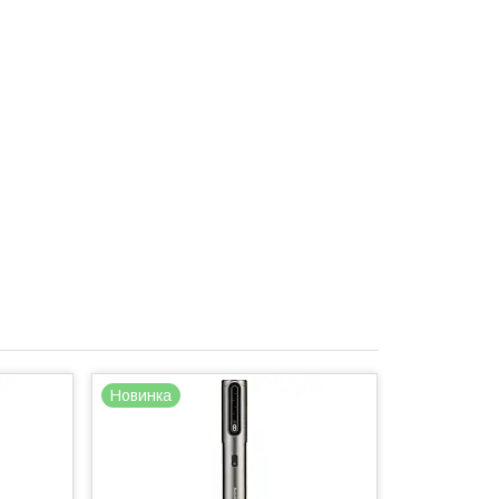
Новинка