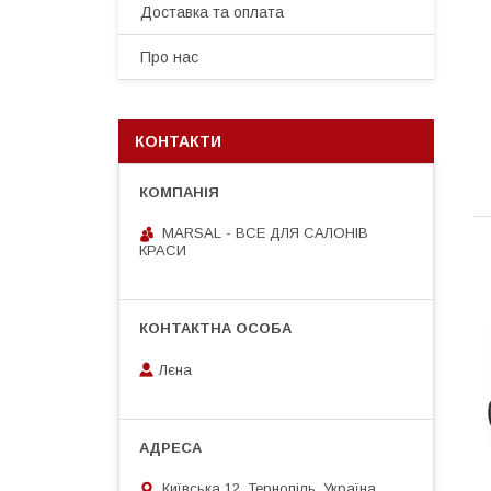
Доставка та оплата
Про нас
КОНТАКТИ
MARSAL - ВСЕ ДЛЯ САЛОНІВ
КРАСИ
Лєна
Київська 12, Тернопіль, Україна