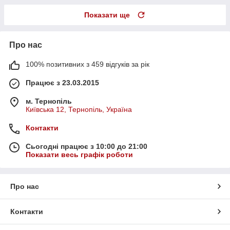
Показати ще
Про нас
100% позитивних з 459 відгуків за рік
Працює з 23.03.2015
м. Тернопіль
Київська 12, Тернопіль, Україна
Контакти
Сьогодні працює з 10:00 до 21:00
Показати весь графік роботи
Про нас
Контакти