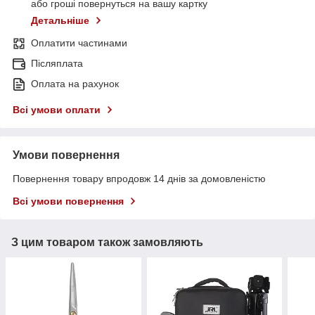
або гроші повернуться на вашу картку
Детальніше
Оплатити частинами
Післяплата
Оплата на рахунок
Всі умови оплати
Умови повернення
Повернення товару впродовж 14 днів за домовленістю
Всі умови повернення
З цим товаром також замовляють