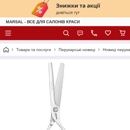
MARSAL - ВСЕ ДЛЯ САЛОНІВ КРАСИ
Товари та послуги
Перукарські ножиці
Ножиці перука