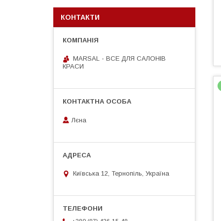
КОНТАКТИ
MARSAL - ВСЕ ДЛЯ САЛОНІВ
КРАСИ
Лєна
Київська 12, Тернопіль, Україна