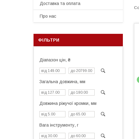
Доставка та оплата
Про нас
ФІЛЬТРИ
Діапазон цін, ₴
Загальна довжина, мм
Довжина ріжучої кромки, мм
Вага інструменту, г