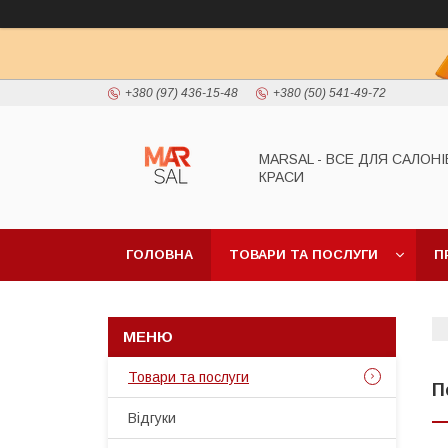
+380 (97) 436-15-48
+380 (50) 541-49-72
MARSAL - ВСЕ ДЛЯ САЛОНІ
КРАСИ
ГОЛОВНА
ТОВАРИ ТА ПОСЛУГИ
П
Товари та послуги
П
Відгуки