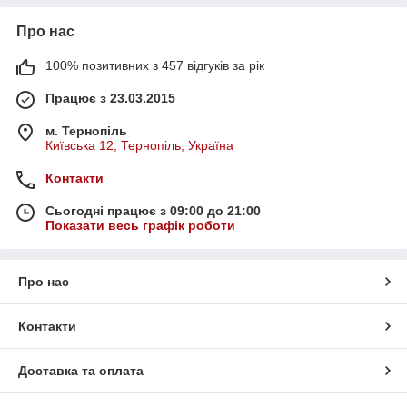
Про нас
100% позитивних з 457 відгуків за рік
Працює з 23.03.2015
м. Тернопіль
Київська 12, Тернопіль, Україна
Контакти
Сьогодні працює з 09:00 до 21:00
Показати весь графік роботи
Про нас
Контакти
Доставка та оплата