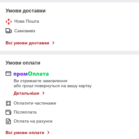
Умови доставки
Нова Пошта
Самовивіз
Всі умови доставки
Умови оплати
Ви отримаєте замовлення
або гроші повернуться на вашу картку
Детальніше
Оплатити частинами
Післяплата
Оплата на рахунок
Всі умови оплати