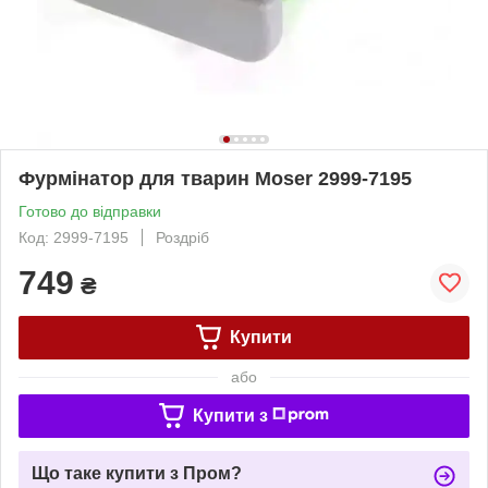
Фурмінатор для тварин Moser 2999-7195
Готово до відправки
Код: 2999-7195
Роздріб
749
₴
Купити
або
Купити з
Що таке купити з Пром?