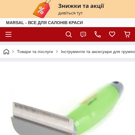
MARSAL - ВСЕ ДЛЯ САЛОНІВ КРАСИ
Товари та послуги
Інструменти та аксесуари для грумін