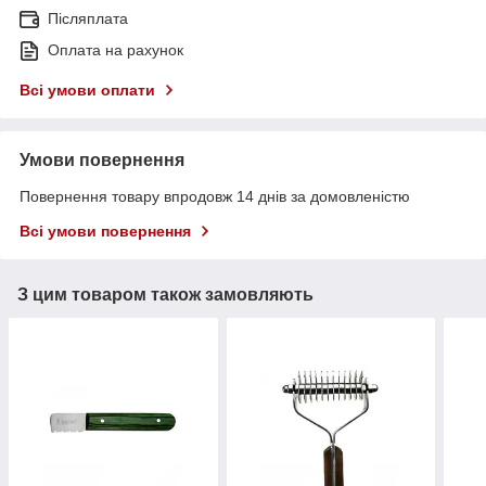
Післяплата
Оплата на рахунок
Всі умови оплати
Умови повернення
Повернення товару впродовж 14 днів за домовленістю
Всі умови повернення
З цим товаром також замовляють