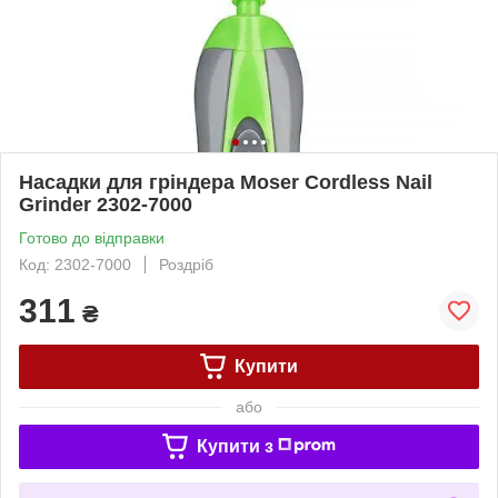
Насадки для гріндера Moser Cordless Nail
Grinder 2302-7000
Готово до відправки
Код: 2302-7000
Роздріб
311
₴
Купити
або
Купити з