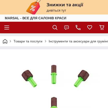
MARSAL - ВСЕ ДЛЯ САЛОНІВ КРАСИ
Товари та послуги
Інструменти та аксесуари для грумін