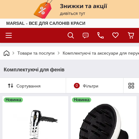
MARSAL - ВСЕ ДЛЯ САЛОНІВ КРАСИ
Товари та послуги
Комплектуючі та аксесуари для перук
Комплектуючі для фенів
Сортування
0
Фільтри
Новинка
Новинка