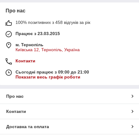
Про нас
100% позитивних з 458 відгуків за рік
Працює з 23.03.2015
м. Тернопіль
Київська 12, Тернопіль, Україна
Контакти
Сьогодні працює з 09:00 до 21:00
Показати весь графік роботи
Про нас
Контакти
Доставка та оплата