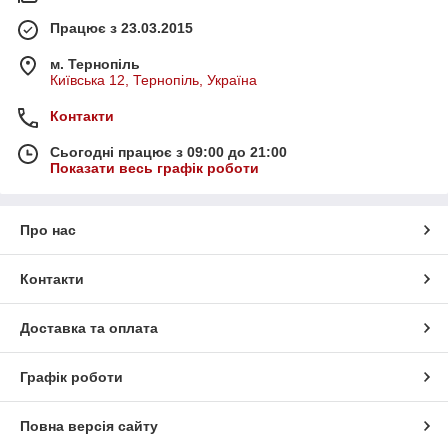
Працює з 23.03.2015
м. Тернопіль
Київська 12, Тернопіль, Україна
Контакти
Сьогодні працює з 09:00 до 21:00
Показати весь графік роботи
Про нас
Контакти
Доставка та оплата
Графік роботи
Повна версія сайту