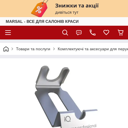
MARSAL - ВСЕ ДЛЯ САЛОНІВ КРАСИ
Товари та послуги
Комплектуючі та аксесуари для перук