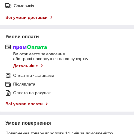
Самовивіз
Всі умови доставки
Умови оплати
Ви отримаєте замовлення
або гроші повернуться на вашу картку
Детальніше
Оплатити частинами
Післяплата
Оплата на рахунок
Всі умови оплати
Умови повернення
Повернення товару впродовж 14 днів за домовленістю