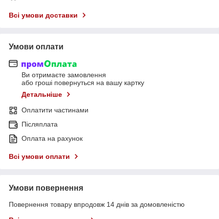
Всі умови доставки
Умови оплати
Ви отримаєте замовлення
або гроші повернуться на вашу картку
Детальніше
Оплатити частинами
Післяплата
Оплата на рахунок
Всі умови оплати
Умови повернення
Повернення товару впродовж 14 днів за домовленістю