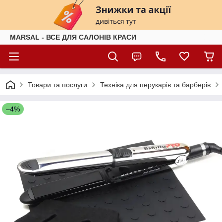
MARSAL - ВСЕ ДЛЯ САЛОНІВ КРАСИ
Товари та послуги
Техніка для перукарів та барберів
–4%