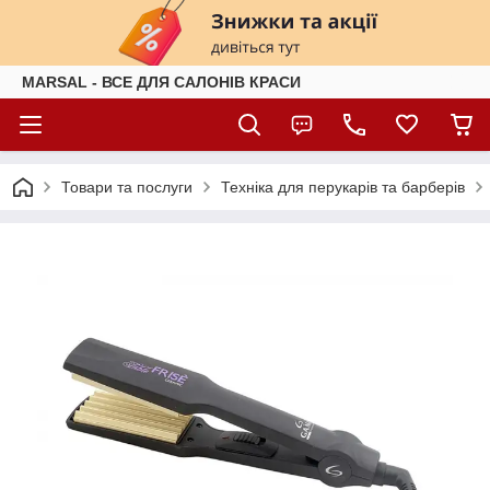
MARSAL - ВСЕ ДЛЯ САЛОНІВ КРАСИ
Товари та послуги
Техніка для перукарів та барберів