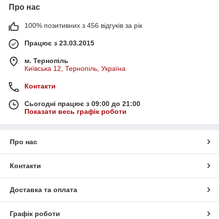
Про нас
100% позитивних з 456 відгуків за рік
Працює з 23.03.2015
м. Тернопіль
Київська 12, Тернопіль, Україна
Контакти
Сьогодні працює з 09:00 до 21:00
Показати весь графік роботи
Про нас
Контакти
Доставка та оплата
Графік роботи