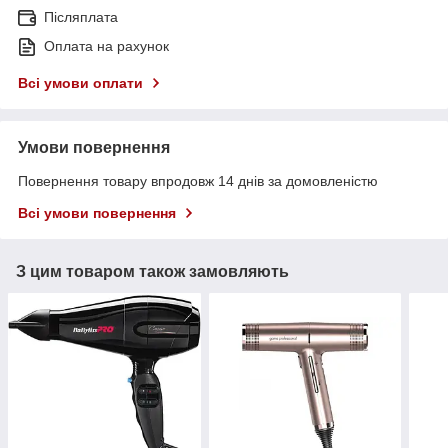
Післяплата
Оплата на рахунок
Всі умови оплати
Умови повернення
Повернення товару впродовж 14 днів за домовленістю
Всі умови повернення
З цим товаром також замовляють