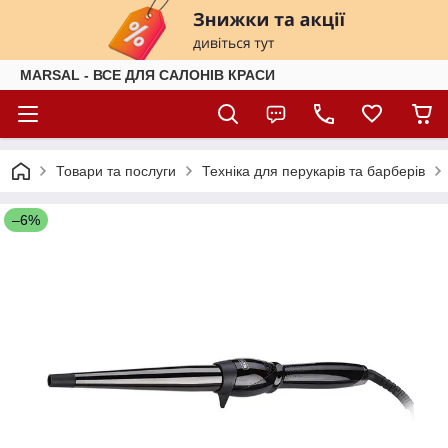
MARSAL - ВСЕ ДЛЯ САЛОНІВ КРАСИ
Товари та послуги
Техніка для перукарів та барберів
–6%