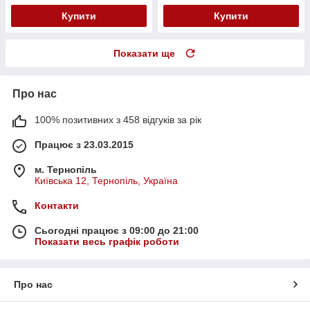
Купити
Купити
Показати ще
Про нас
100% позитивних з 458 відгуків за рік
Працює з 23.03.2015
м. Тернопіль
Київська 12, Тернопіль, Україна
Контакти
Сьогодні працює з 09:00 до 21:00
Показати весь графік роботи
Про нас