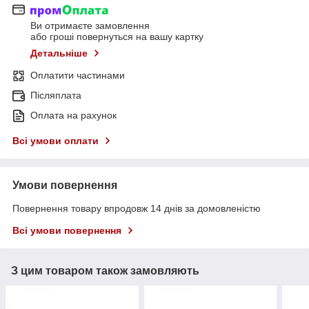
Ви отримаєте замовлення
або гроші повернуться на вашу картку
Детальніше
Оплатити частинами
Післяплата
Оплата на рахунок
Всі умови оплати
Умови повернення
Повернення товару впродовж 14 днів за домовленістю
Всі умови повернення
З цим товаром також замовляють