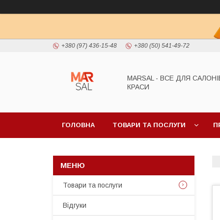
+380 (97) 436-15-48
+380 (50) 541-49-72
MARSAL - ВСЕ ДЛЯ САЛОНІ
КРАСИ
ГОЛОВНА
ТОВАРИ ТА ПОСЛУГИ
П
Товари та послуги
Відгуки