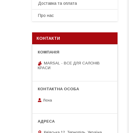
Доставка та оплата
Про нас
КОНТАКТИ
MARSAL - ВСЕ ДЛЯ САЛОНІВ
КРАСИ
Лєна
Київська 12, Тернопіль, Україна