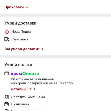
Приховати
Умови доставки
Нова Пошта
Самовивіз
Всі умови доставки
Умови оплати
Ви отримаєте замовлення
або гроші повернуться на вашу картку
Детальніше
Оплатити частинами
Післяплата