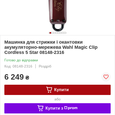
Машинка для стрижки і окантовки
акумуляторно-мережева Wahl Magic Clip
Cordless 5 Star 08148-2316
Готово до відправки
Код: 08148-2316
Роздріб
6 249
₴
Купити
або
Купити з