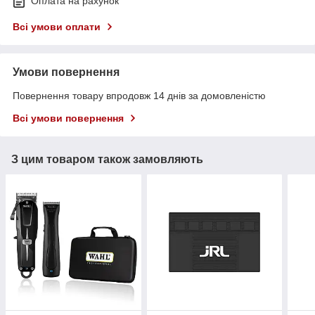
Оплата на рахунок
Всі умови оплати
Умови повернення
Повернення товару впродовж 14 днів за домовленістю
Всі умови повернення
З цим товаром також замовляють