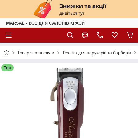
MARSAL - ВСЕ ДЛЯ САЛОНІВ КРАСИ
Товари та послуги
Техніка для перукарів та барберів
Топ