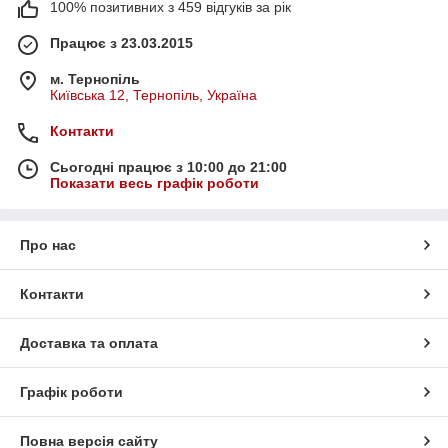
100% позитивних з 459 відгуків за рік
Працює з 23.03.2015
м. Тернопіль
Київська 12, Тернопіль, Україна
Контакти
Сьогодні працює з 10:00 до 21:00
Показати весь графік роботи
Про нас
Контакти
Доставка та оплата
Графік роботи
Повна версія сайту