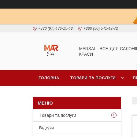
+380 (97) 436-15-48
+380 (50) 541-49-72
MARSAL - ВСЕ ДЛЯ САЛОНІ
КРАСИ
ГОЛОВНА
ТОВАРИ ТА ПОСЛУГИ
П
Товари та послуги
Відгуки