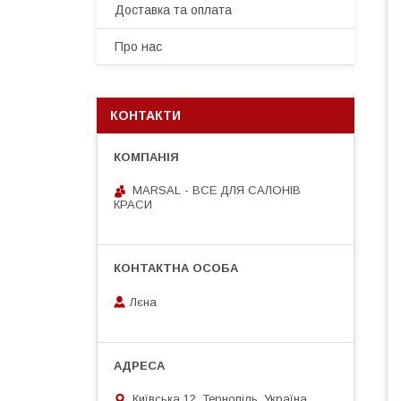
Доставка та оплата
Про нас
КОНТАКТИ
MARSAL - ВСЕ ДЛЯ САЛОНІВ
КРАСИ
Лєна
Київська 12, Тернопіль, Україна