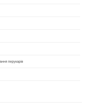
ання перукарів