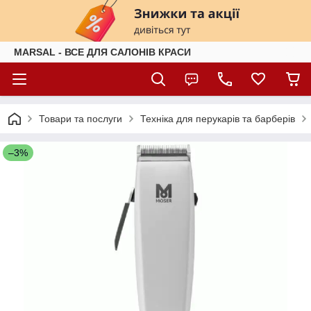
MARSAL - ВСЕ ДЛЯ САЛОНІВ КРАСИ
Товари та послуги
Техніка для перукарів та барберів
–3%