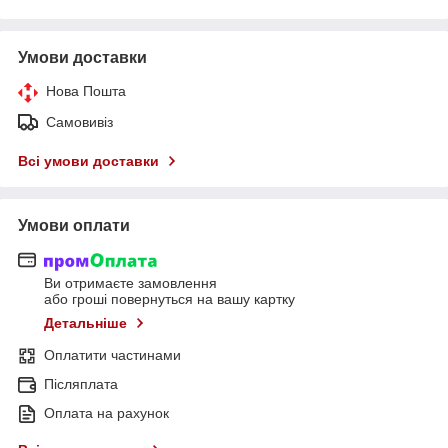
Умови доставки
Нова Пошта
Самовивіз
Всі умови доставки
Умови оплати
Ви отримаєте замовлення
або гроші повернуться на вашу картку
Детальніше
Оплатити частинами
Післяплата
Оплата на рахунок