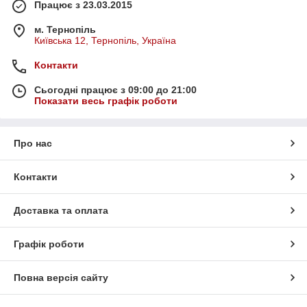
Працює з 23.03.2015
м. Тернопіль
Київська 12, Тернопіль, Україна
Контакти
Сьогодні працює з 09:00 до 21:00
Показати весь графік роботи
Про нас
Контакти
Доставка та оплата
Графік роботи
Повна версія сайту