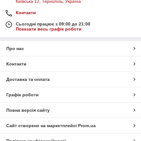
Київська 12, Тернопіль, Україна
Контакти
Сьогодні працює з 09:00 до 21:00
Показати весь графік роботи
Про нас
Контакти
Доставка та оплата
Графік роботи
Повна версія сайту
Сайт створено на маркетплейсі
Prom.ua