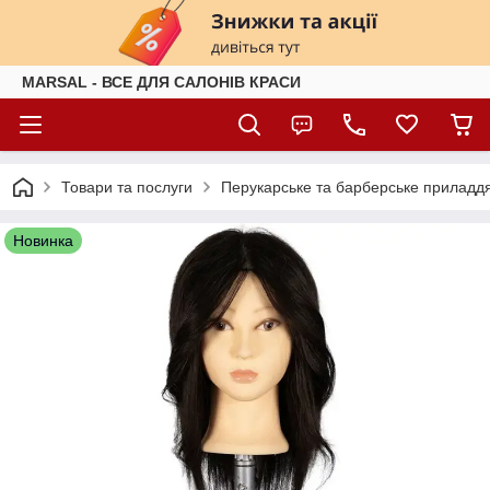
MARSAL - ВСЕ ДЛЯ САЛОНІВ КРАСИ
Товари та послуги
Перукарське та барберське приладд
Новинка