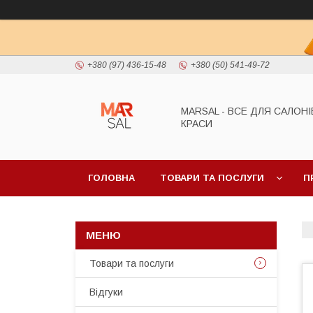
+380 (97) 436-15-48
+380 (50) 541-49-72
MARSAL - ВСЕ ДЛЯ САЛОНІ
КРАСИ
ГОЛОВНА
ТОВАРИ ТА ПОСЛУГИ
П
Товари та послуги
Відгуки