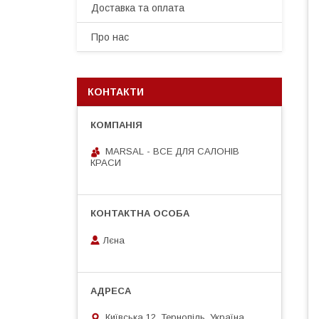
Доставка та оплата
Про нас
КОНТАКТИ
MARSAL - ВСЕ ДЛЯ САЛОНІВ
КРАСИ
Лєна
Київська 12, Тернопіль, Україна