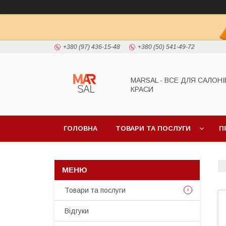
+380 (97) 436-15-48
+380 (50) 541-49-72
MARSAL - ВСЕ ДЛЯ САЛОНІ
КРАСИ
ГОЛОВНА
ТОВАРИ ТА ПОСЛУГИ
П
Товари та послуги
Відгуки