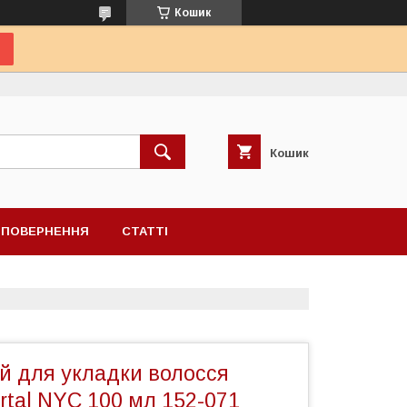
Кошик
Кошик
А ПОВЕРНЕННЯ
СТАТТІ
й для укладки волосся
tal NYC 100 мл 152-071