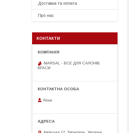
Доставка та оплата
Про нас
КОНТАКТИ
MARSAL - ВСЕ ДЛЯ САЛОНІВ
КРАСИ
Лєна
Київська 12, Тернопіль, Україна