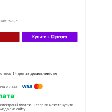
Код:
152-071
Купити з
ротягом 14 днів
за домовленістю
 електронні платежі. Тепер ви можете купити
окидаючи сайту.