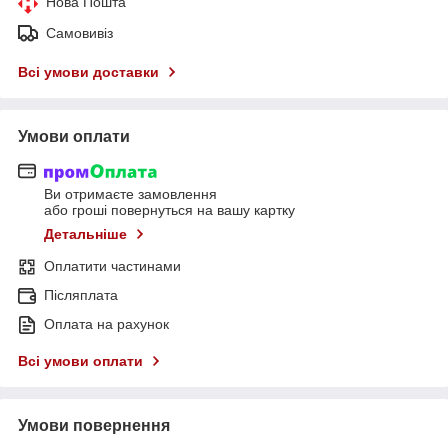
Нова Пошта
Самовивіз
Всі умови доставки
Умови оплати
Ви отримаєте замовлення
або гроші повернуться на вашу картку
Детальніше
Оплатити частинами
Післяплата
Оплата на рахунок
Всі умови оплати
Умови повернення