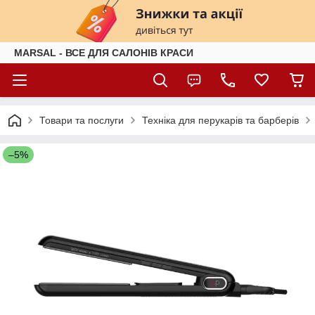
MARSAL - ВСЕ ДЛЯ САЛОНІВ КРАСИ
Товари та послуги
Техніка для перукарів та барберів
–5%