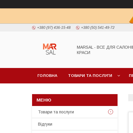
+380 (97) 436-15-48
+380 (50) 541-49-72
MARSAL - ВСЕ ДЛЯ САЛОНІ
КРАСИ
ГОЛОВНА
ТОВАРИ ТА ПОСЛУГИ
П
Товари та послуги
Відгуки