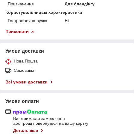
Призначення
Для блендінгу
Користувальницькі характеристики
Гострокінечна ручка
Ні
Приховати
Умови доставки
Нова Пошта
Самовивіз
Всі умови доставки
Умови оплати
Ви отримаєте замовлення
або гроші повернуться на вашу картку
Детальніше