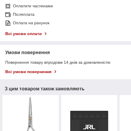
Оплатити частинами
Післяплата
Оплата на рахунок
Всі умови оплати
Умови повернення
Повернення товару впродовж 14 днів за домовленістю
Всі умови повернення
З цим товаром також замовляють