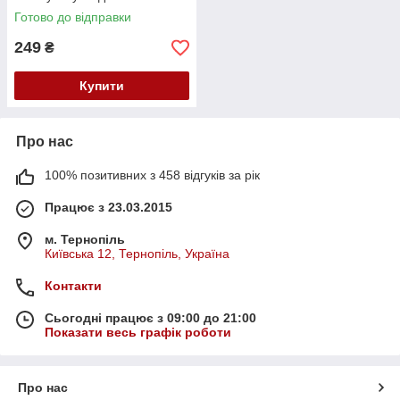
Готово до відправки
249
₴
Купити
Про нас
100% позитивних з 458 відгуків за рік
Працює з 23.03.2015
м. Тернопіль
Київська 12, Тернопіль, Україна
Контакти
Сьогодні працює з 09:00 до 21:00
Показати весь графік роботи
Про нас