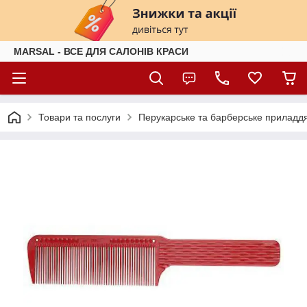
MARSAL - ВСЕ ДЛЯ САЛОНІВ КРАСИ
Товари та послуги
Перукарське та барберське приладд