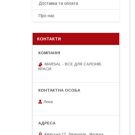
Доставка та оплата
Про нас
КОНТАКТИ
MARSAL - ВСЕ ДЛЯ САЛОНІВ
КРАСИ
Лєна
Київська 12, Тернопіль, Україна