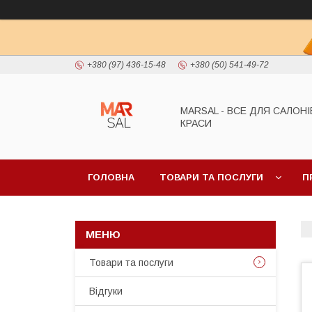
+380 (97) 436-15-48
+380 (50) 541-49-72
MARSAL - ВСЕ ДЛЯ САЛОНІ
КРАСИ
ГОЛОВНА
ТОВАРИ ТА ПОСЛУГИ
П
Товари та послуги
Відгуки