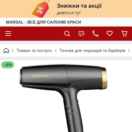
MARSAL - ВСЕ ДЛЯ САЛОНІВ КРАСИ
Товари та послуги
Техніка для перукарів та барберів
–6%