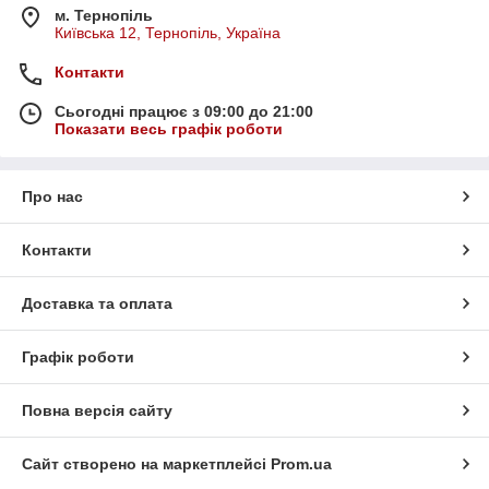
м. Тернопіль
Київська 12, Тернопіль, Україна
Контакти
Сьогодні працює з 09:00 до 21:00
Показати весь графік роботи
Про нас
Контакти
Доставка та оплата
Графік роботи
Повна версія сайту
Сайт створено на маркетплейсі
Prom.ua