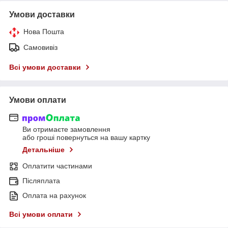
Умови доставки
Нова Пошта
Самовивіз
Всі умови доставки
Умови оплати
Ви отримаєте замовлення
або гроші повернуться на вашу картку
Детальніше
Оплатити частинами
Післяплата
Оплата на рахунок
Всі умови оплати