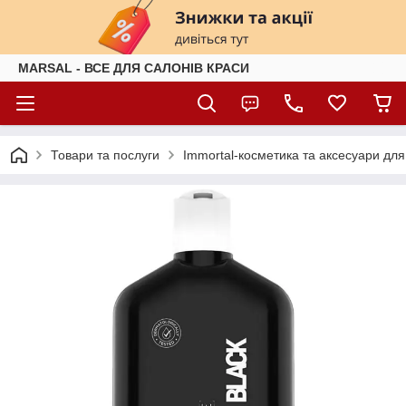
MARSAL - ВСЕ ДЛЯ САЛОНІВ КРАСИ
Товари та послуги
Immortal-косметика та аксесуари для 