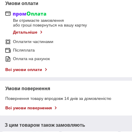
Умови оплати
Ви отримаєте замовлення
або гроші повернуться на вашу картку
Детальніше
Оплатити частинами
Післяплата
Оплата на рахунок
Всі умови оплати
Умови повернення
Повернення товару впродовж 14 днів за домовленістю
Всі умови повернення
З цим товаром також замовляють