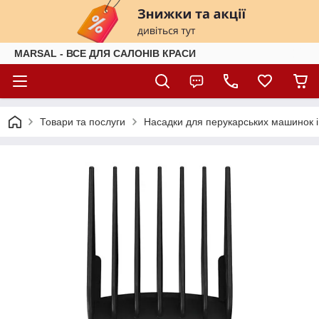
MARSAL - ВСЕ ДЛЯ САЛОНІВ КРАСИ
Товари та послуги
Насадки для перукарських машинок і