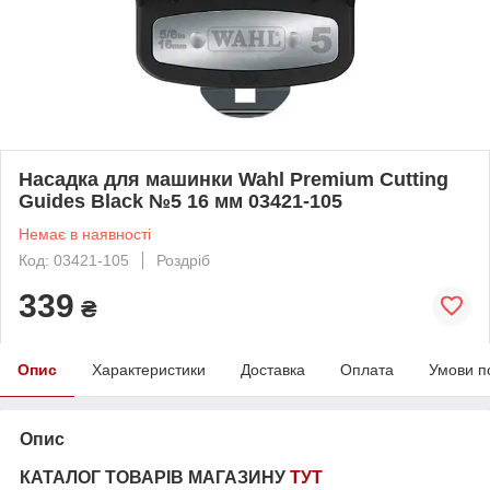
Насадка для машинки Wahl Premium Cutting
Guides Black №5 16 мм 03421-105
Немає в наявності
Код: 03421-105
Роздріб
339
₴
Опис
Характеристики
Доставка
Оплата
Умови п
Опис
КАТАЛОГ ТОВАРІВ МАГАЗИНУ
ТУТ