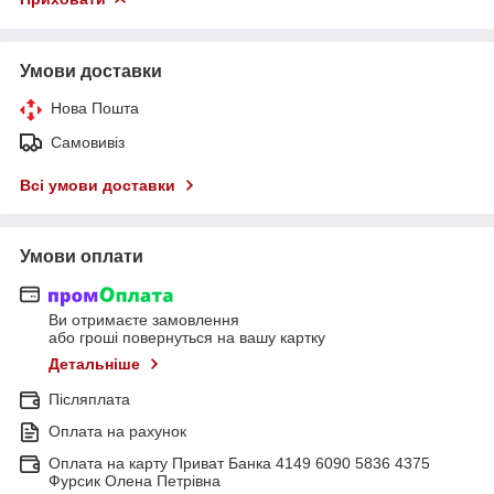
Умови доставки
Нова Пошта
Самовивіз
Всі умови доставки
Умови оплати
Ви отримаєте замовлення
або гроші повернуться на вашу картку
Детальніше
Післяплата
Оплата на рахунок
Оплата на карту Приват Банка 4149 6090 5836 4375
Фурсик Олена Петрівна