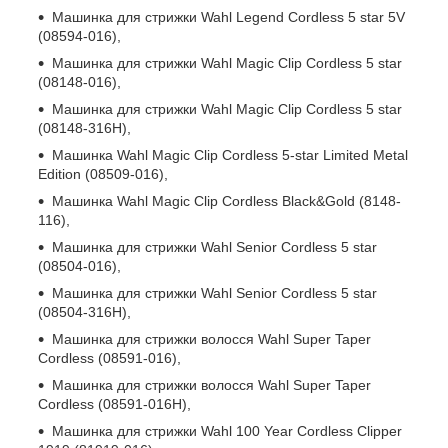
Машинка для стрижки Wahl Legend Cordless 5 star 5V
(08594-016),
Машинка для стрижки Wahl Magic Clip Cordless 5 star
(08148-016),
Машинка для стрижки Wahl Magic Clip Cordless 5 star
(08148-316H),
Машинка Wahl Magic Clip Cordless 5-star Limited Metal
Edition (08509-016),
Машинка Wahl Magic Clip Cordless Black&Gold (8148-
116),
Машинка для стрижки Wahl Senior Cordless 5 star
(08504-016),
Машинка для стрижки Wahl Senior Cordless 5 star
(08504-316H),
Машинка для стрижки волосся Wahl Super Taper
Cordless (08591-016),
Машинка для стрижки волосся Wahl Super Taper
Cordless (08591-016H),
Машинка для стрижки Wahl 100 Year Cordless Clipper