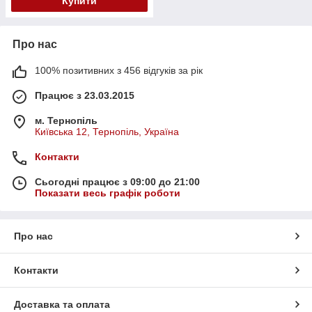
Купити
Про нас
100% позитивних з 456 відгуків за рік
Працює з 23.03.2015
м. Тернопіль
Київська 12, Тернопіль, Україна
Контакти
Сьогодні працює з 09:00 до 21:00
Показати весь графік роботи
Про нас
Контакти
Доставка та оплата