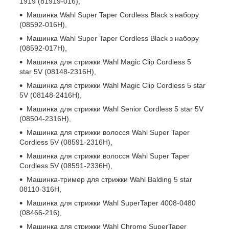
1919 (81919-016),
Машинка Wahl Super Taper Cordless Black з набору
(08592-016H),
Машинка Wahl Super Taper Cordless Black з набору
(08592-017H),
Машинка для стрижки Wahl Magic Clip Cordless 5
star 5V (08148-2316H),
Машинка для стрижки Wahl Magic Clip Cordless 5 star
5V (08148-2416H),
Машинка для стрижки Wahl Senior Cordless 5 star 5V
(08504-2316H),
Машинка для стрижки волосся Wahl Super Taper
Cordless 5V (08591-2316H),
Машинка для стрижки волосся Wahl Super Taper
Cordless 5V (08591-2336H),
Машинка-тример для стрижки Wahl Balding 5 star
08110-316H,
Машинка для стрижки Wahl SuperTaper 4008-0480
(08466-216),
Машинка для стрижки Wahl Chrome SuperTaper