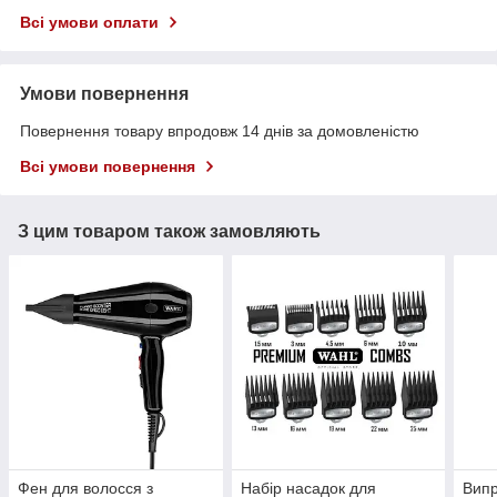
Всі умови оплати
Умови повернення
Повернення товару впродовж 14 днів за домовленістю
Всі умови повернення
З цим товаром також замовляють
Фен для волосся з
Набір насадок для
Вип