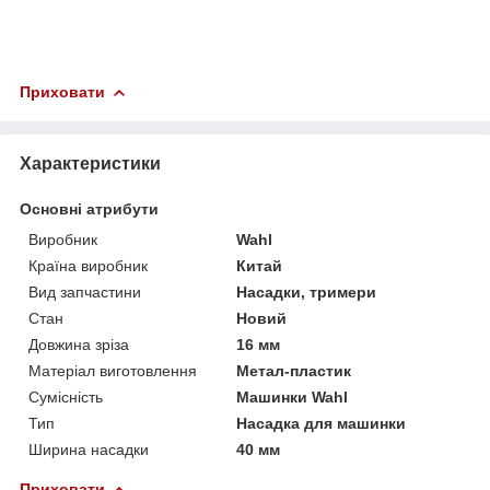
Приховати
Характеристики
Основні атрибути
Виробник
Wahl
Країна виробник
Китай
Вид запчастини
Насадки, тримери
Стан
Новий
Довжина зріза
16 мм
Матеріал виготовлення
Метал-пластик
Сумісність
Машинки Wahl
Тип
Насадка для машинки
Ширина насадки
40 мм
Приховати