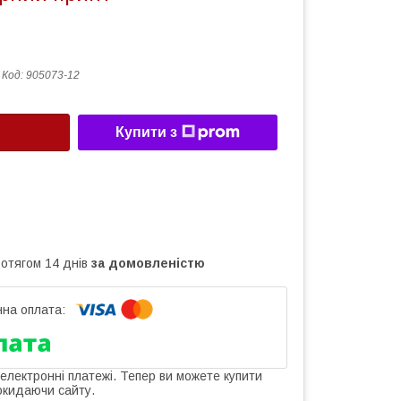
Код:
905073-12
Купити з
ротягом 14 днів
за домовленістю
 електронні платежі. Тепер ви можете купити
окидаючи сайту.