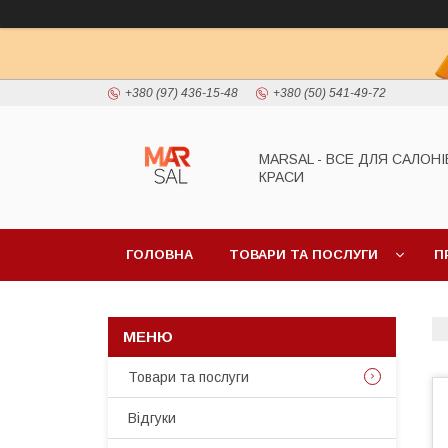
+380 (97) 436-15-48
+380 (50) 541-49-72
MARSAL - ВСЕ ДЛЯ САЛОНІ
КРАСИ
ГОЛОВНА
ТОВАРИ ТА ПОСЛУГИ
П
Товари та послуги
Відгуки