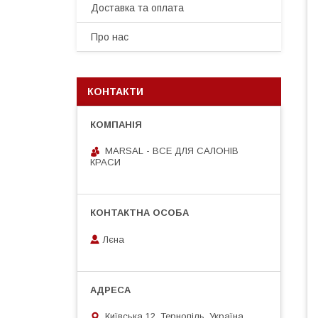
Доставка та оплата
Про нас
КОНТАКТИ
MARSAL - ВСЕ ДЛЯ САЛОНІВ
КРАСИ
Лєна
Київська 12, Тернопіль, Україна