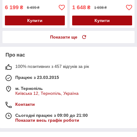
роботи
6 199
1 648
₴
₴
6 499 ₴
1 698 ₴
Купити
Купити
Показати ще
Про нас
100% позитивних з 457 відгуків за рік
Працює з 23.03.2015
м. Тернопіль
Київська 12, Тернопіль, Україна
Контакти
Сьогодні працює з 09:00 до 21:00
Показати весь графік роботи