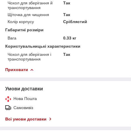
Чохол для зберігання й
Так
транспортування
Щіточка для чищення
Так
Колір корпусу
Сріблястий
Габаритні розміри
Вага
0.33 кг
Користувальницькі характеристики
Чохол для зберігання і
Так
транспортування
Приховати
Умови доставки
Нова Пошта
Самовивіз
Всі умови доставки