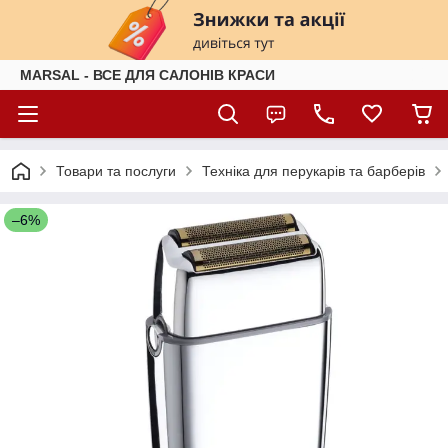
MARSAL - ВСЕ ДЛЯ САЛОНІВ КРАСИ
Товари та послуги
Техніка для перукарів та барберів
–6%