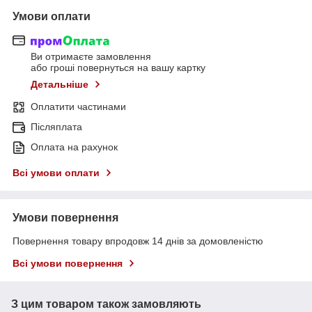
Умови оплати
Ви отримаєте замовлення
або гроші повернуться на вашу картку
Детальніше
Оплатити частинами
Післяплата
Оплата на рахунок
Всі умови оплати
Умови повернення
Повернення товару впродовж 14 днів за домовленістю
Всі умови повернення
З цим товаром також замовляють