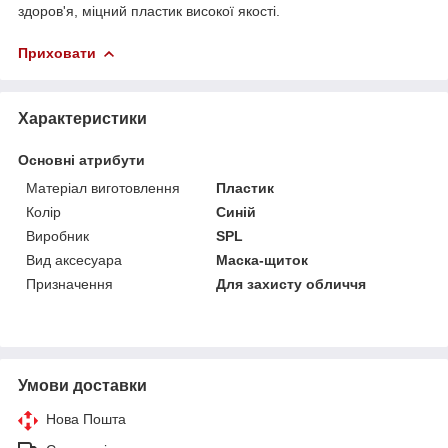
здоров'я, міцний пластик високої якості.
Приховати
Характеристики
Основні атрибути
Матеріал виготовлення
Пластик
Колір
Синій
Виробник
SPL
Вид аксесуара
Маска-щиток
Призначення
Для захисту обличчя
Умови доставки
Нова Пошта