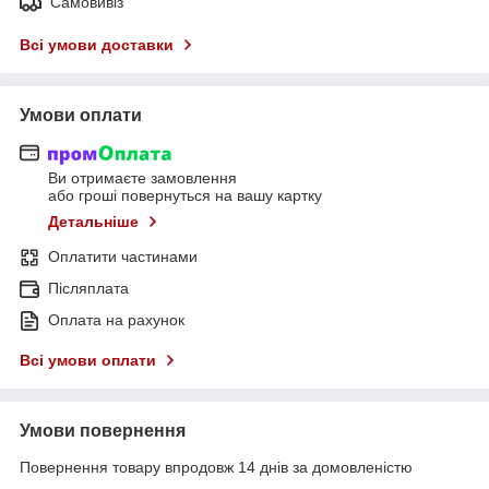
Самовивіз
Всі умови доставки
Умови оплати
Ви отримаєте замовлення
або гроші повернуться на вашу картку
Детальніше
Оплатити частинами
Післяплата
Оплата на рахунок
Всі умови оплати
Умови повернення
Повернення товару впродовж 14 днів за домовленістю