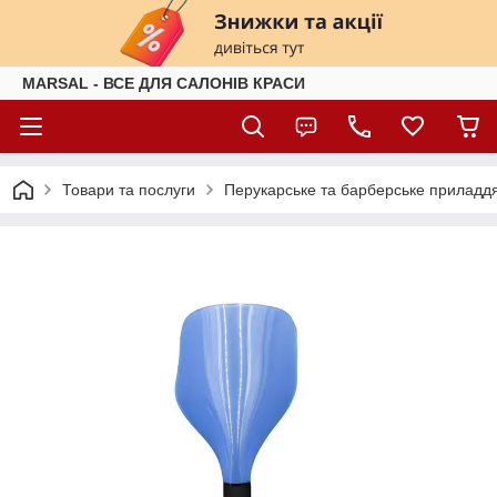
MARSAL - ВСЕ ДЛЯ САЛОНІВ КРАСИ
Товари та послуги
Перукарське та барберське приладд