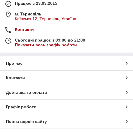
Працює з 23.03.2015
м. Тернопіль
Київська 12, Тернопіль, Україна
Контакти
Сьогодні працює з 09:00 до 21:00
Показати весь графік роботи
Про нас
Контакти
Доставка та оплата
Графік роботи
Повна версія сайту