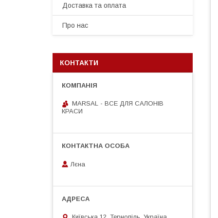
Доставка та оплата
Про нас
КОНТАКТИ
MARSAL - ВСЕ ДЛЯ САЛОНІВ
КРАСИ
Лєна
Київська 12, Тернопіль, Україна