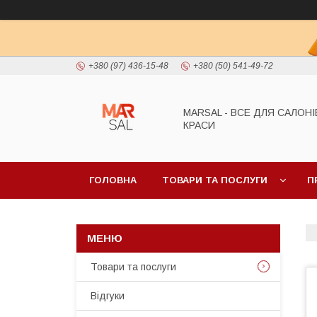
+380 (97) 436-15-48
+380 (50) 541-49-72
MARSAL - ВСЕ ДЛЯ САЛОНІ
КРАСИ
ГОЛОВНА
ТОВАРИ ТА ПОСЛУГИ
П
Товари та послуги
Відгуки