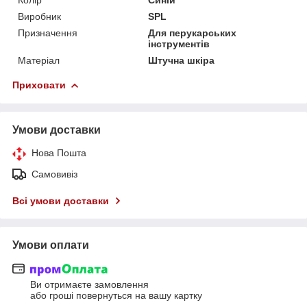
Виробник
SPL
Призначення
Для перукарських
інструментів
Матеріал
Штучна шкіра
Приховати
Умови доставки
Нова Пошта
Самовивіз
Всі умови доставки
Умови оплати
Ви отримаєте замовлення
або гроші повернуться на вашу картку