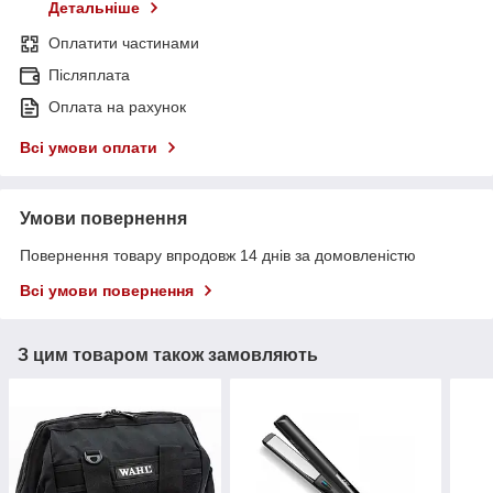
Детальніше
Оплатити частинами
Післяплата
Оплата на рахунок
Всі умови оплати
Умови повернення
Повернення товару впродовж 14 днів за домовленістю
Всі умови повернення
З цим товаром також замовляють