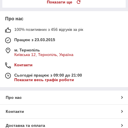
Показати ще
Про нас
100% позитивних з 456 відгуків за рік
Працює з 23.03.2015
м. Тернопіль
Київська 12, Тернопіль, Україна
Контакти
Сьогодні працює з 09:00 до 21:00
Показати весь графік роботи
Про нас
Контакти
Доставка та оплата