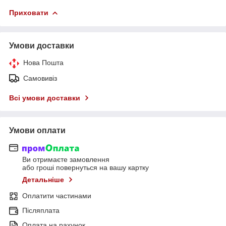
Приховати
Умови доставки
Нова Пошта
Самовивіз
Всі умови доставки
Умови оплати
Ви отримаєте замовлення
або гроші повернуться на вашу картку
Детальніше
Оплатити частинами
Післяплата
Оплата на рахунок