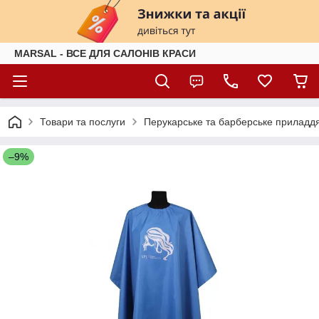
MARSAL - ВСЕ ДЛЯ САЛОНІВ КРАСИ
Товари та послуги
Перукарське та барберське приладд
–9%