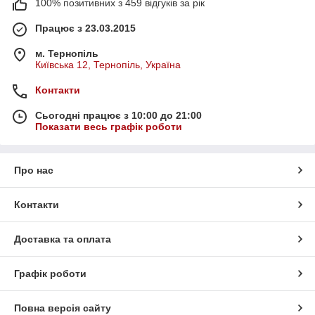
100% позитивних з 459 відгуків за рік
Працює з 23.03.2015
м. Тернопіль
Київська 12, Тернопіль, Україна
Контакти
Сьогодні працює з 10:00 до 21:00
Показати весь графік роботи
Про нас
Контакти
Доставка та оплата
Графік роботи
Повна версія сайту