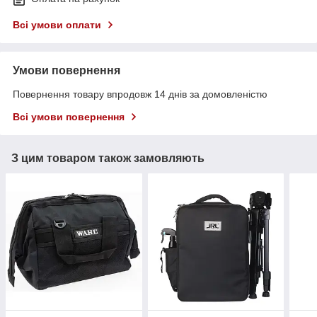
Всі умови оплати
Умови повернення
Повернення товару впродовж 14 днів за домовленістю
Всі умови повернення
З цим товаром також замовляють