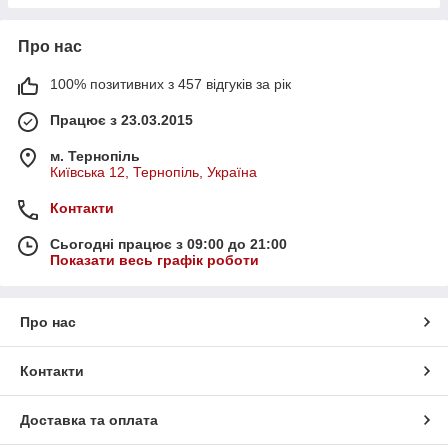
Про нас
100% позитивних з 457 відгуків за рік
Працює з 23.03.2015
м. Тернопіль
Київська 12, Тернопіль, Україна
Контакти
Сьогодні працює з 09:00 до 21:00
Показати весь графік роботи
Про нас
Контакти
Доставка та оплата