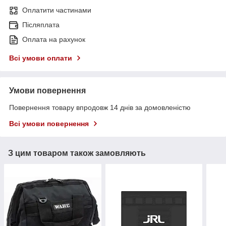
Оплатити частинами
Післяплата
Оплата на рахунок
Всі умови оплати
Умови повернення
Повернення товару впродовж 14 днів за домовленістю
Всі умови повернення
З цим товаром також замовляють