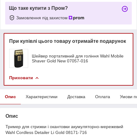
Що таке купити з Пром?
Замовлення під захистом
При купівлі цього товару отримайте подарунок
Шейвер портативний для гоління Wahl Mobile
Shaver Gold New 07057-016
Приховати
Опис
Характеристики
Доставка
Оплата
Умови п
Опис
Тример для стрижки і окантовки акумуляторно-мережевий
Wahl Cordless Detailer Li Gold 08171-716