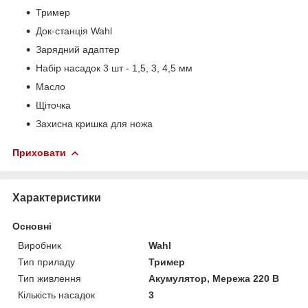
Тример
Док-станція Wahl
Зарядний адаптер
Набір насадок 3 шт - 1,5, 3, 4,5 мм
Масло
Щіточка
Захисна кришка для ножа
Приховати
Характеристики
Основні
Виробник
Wahl
Тип приладу
Тример
Тип живлення
Акумулятор, Мережа 220 В
Кількість насадок
3