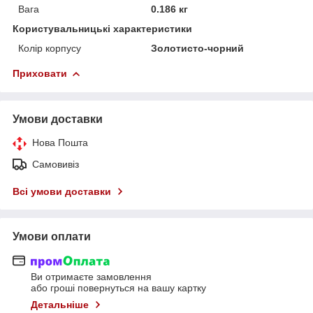
Вага
0.186 кг
Користувальницькі характеристики
Колір корпусу
Золотисто-чорний
Приховати
Умови доставки
Нова Пошта
Самовивіз
Всі умови доставки
Умови оплати
Ви отримаєте замовлення
або гроші повернуться на вашу картку
Детальніше