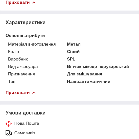
Приховати
Характеристики
Основні атрибути
Матеріал виготовлення
Метал
Колір
Сірий
Виробник
SPL
Вид аксесуара
Вінчик-міксер перукарський
Призначення
Для змішування
Тип
Напівавтоматичний
Приховати
Умови доставки
Нова Пошта
Самовивіз