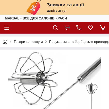
MARSAL - ВСЕ ДЛЯ САЛОНІВ КРАСИ
Товари та послуги
Перукарське та барберське приладд