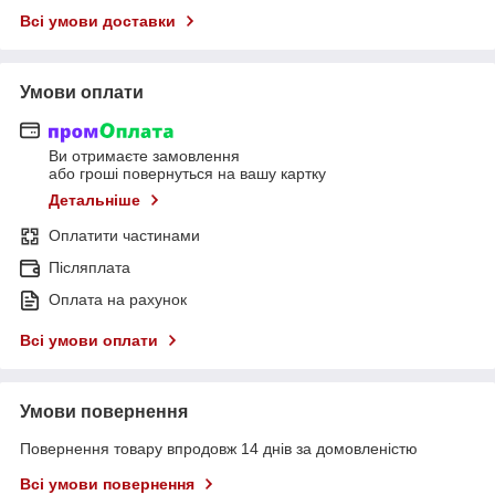
Всі умови доставки
Умови оплати
Ви отримаєте замовлення
або гроші повернуться на вашу картку
Детальніше
Оплатити частинами
Післяплата
Оплата на рахунок
Всі умови оплати
Умови повернення
Повернення товару впродовж 14 днів за домовленістю
Всі умови повернення