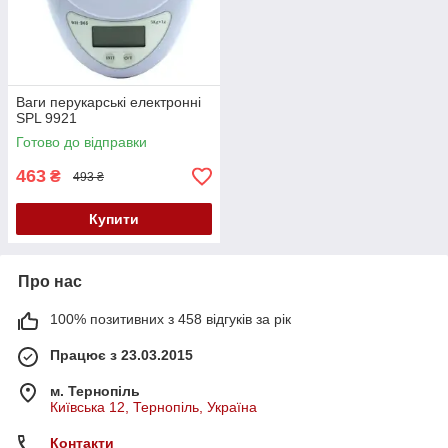
Ваги перукарські електронні
SPL 9921
Готово до відправки
463
₴
493 ₴
Купити
Про нас
100% позитивних з 458 відгуків за рік
Працює з 23.03.2015
м. Тернопіль
Київська 12, Тернопіль, Україна
Контакти