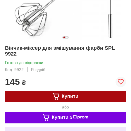
Вінчик-міксер для змішування фарби SPL
9922
Готово до відправки
Код: 9922
Роздріб
145
₴
Купити
або
Купити з