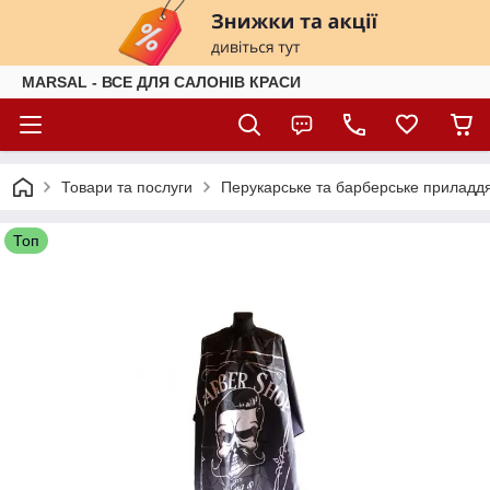
MARSAL - ВСЕ ДЛЯ САЛОНІВ КРАСИ
Товари та послуги
Перукарське та барберське приладд
Топ