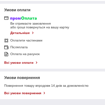
Умови оплати
Ви отримаєте замовлення
або гроші повернуться на вашу картку
Детальніше
Оплатити частинами
Післяплата
Оплата на рахунок
Всі умови оплати
Умови повернення
Повернення товару впродовж 14 днів за домовленістю
Всі умови повернення