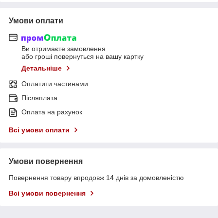
Умови оплати
Ви отримаєте замовлення
або гроші повернуться на вашу картку
Детальніше
Оплатити частинами
Післяплата
Оплата на рахунок
Всі умови оплати
Умови повернення
Повернення товару впродовж 14 днів за домовленістю
Всі умови повернення