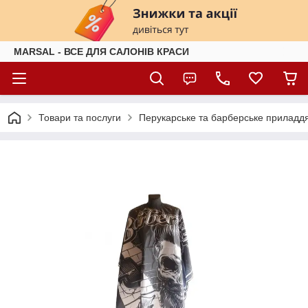
MARSAL - ВСЕ ДЛЯ САЛОНІВ КРАСИ
Товари та послуги
Перукарське та барберське приладд