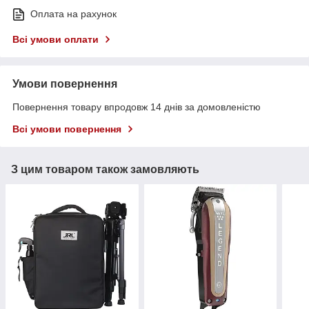
Оплата на рахунок
Всі умови оплати
Умови повернення
Повернення товару впродовж 14 днів за домовленістю
Всі умови повернення
З цим товаром також замовляють