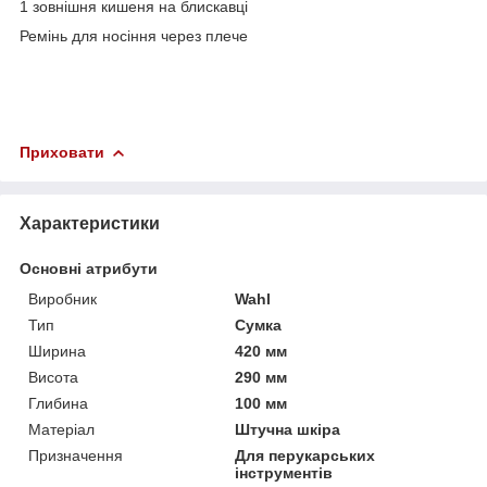
1 зовнішня кишеня на блискавці
Ремінь для носіння через плече
Приховати
Характеристики
Основні атрибути
Виробник
Wahl
Тип
Сумка
Ширина
420 мм
Висота
290 мм
Глибина
100 мм
Матеріал
Штучна шкіра
Призначення
Для перукарських
інструментів