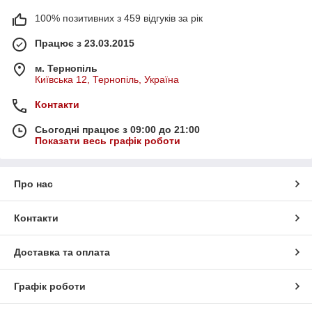
100% позитивних з 459 відгуків за рік
Працює з 23.03.2015
м. Тернопіль
Київська 12, Тернопіль, Україна
Контакти
Сьогодні працює з 09:00 до 21:00
Показати весь графік роботи
Про нас
Контакти
Доставка та оплата
Графік роботи