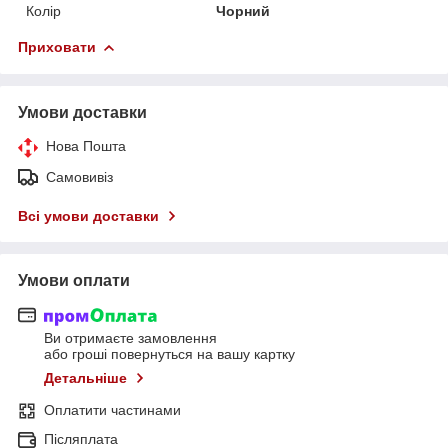
Колір
Чорний
Приховати
Умови доставки
Нова Пошта
Самовивіз
Всі умови доставки
Умови оплати
Ви отримаєте замовлення
або гроші повернуться на вашу картку
Детальніше
Оплатити частинами
Післяплата