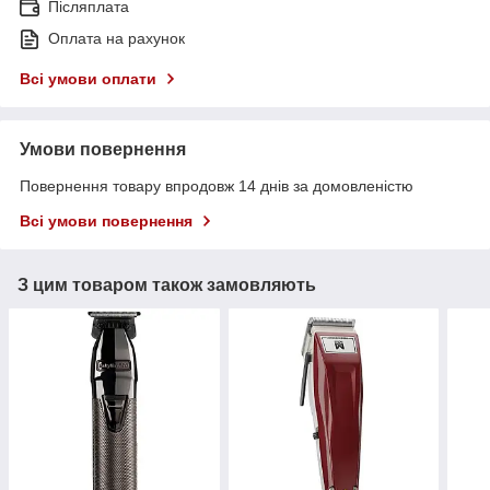
Післяплата
Оплата на рахунок
Всі умови оплати
Умови повернення
Повернення товару впродовж 14 днів за домовленістю
Всі умови повернення
З цим товаром також замовляють