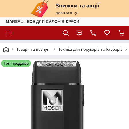
MARSAL - ВСЕ ДЛЯ САЛОНІВ КРАСИ
Товари та послуги
Техніка для перукарів та барберів
Топ продажів