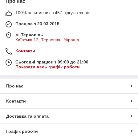
Про нас
100% позитивних з 457 відгуків за рік
Працює з 23.03.2015
м. Тернопіль
Київська 12, Тернопіль, Україна
Контакти
Сьогодні працює з 09:00 до 21:00
Показати весь графік роботи
Про нас
Контакти
Доставка та оплата
Графік роботи