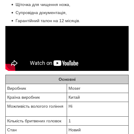
Щіточка для чищення ножа,
Супровідна документація,
Гарантійний талон на 12 місяців.
Основні
Виробник
Moser
Країна виробник
Китай
Можливість вологого гоління
Ні
Кількість бритвених головок
1
Стан
Новий