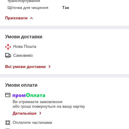
транспортування
Щіточка для чищення
Так
Приховати
Умови доставки
Нова Пошта
Самовивіз
Всі умови доставки
Умови оплати
Ви отримаєте замовлення
або гроші повернуться на вашу картку
Детальніше
Оплатити частинами