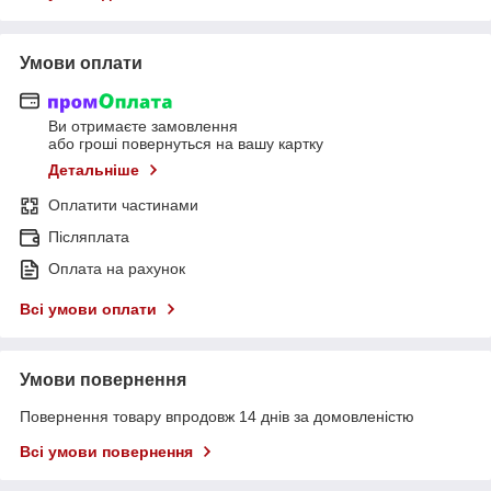
Умови оплати
Ви отримаєте замовлення
або гроші повернуться на вашу картку
Детальніше
Оплатити частинами
Післяплата
Оплата на рахунок
Всі умови оплати
Умови повернення
Повернення товару впродовж 14 днів за домовленістю
Всі умови повернення