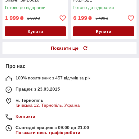
Shaver SMB5020
FXLFS2E
Готово до відправки
Готово до відправки
1 999
6 199
₴
₴
2 099 ₴
6 499 ₴
Купити
Купити
Показати ще
Про нас
100% позитивних з 457 відгуків за рік
Працює з 23.03.2015
м. Тернопіль
Київська 12, Тернопіль, Україна
Контакти
Сьогодні працює з 09:00 до 21:00
Показати весь графік роботи