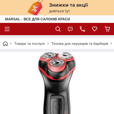
MARSAL - ВСЕ ДЛЯ САЛОНІВ КРАСИ
Товари та послуги
Техніка для перукарів та барберів