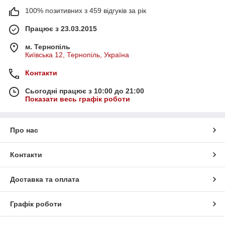
100% позитивних з 459 відгуків за рік
Працює з 23.03.2015
м. Тернопіль
Київська 12, Тернопіль, Україна
Контакти
Сьогодні працює з 10:00 до 21:00
Показати весь графік роботи
Про нас
Контакти
Доставка та оплата
Графік роботи