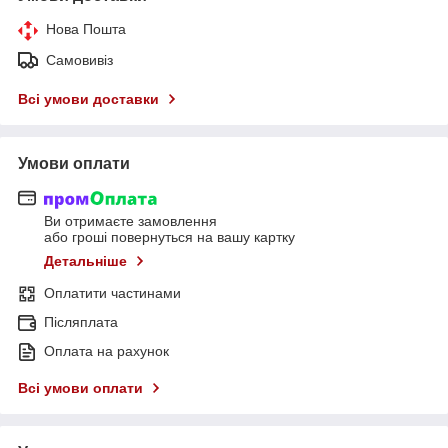
Нова Пошта
Самовивіз
Всі умови доставки
Умови оплати
Ви отримаєте замовлення
або гроші повернуться на вашу картку
Детальніше
Оплатити частинами
Післяплата
Оплата на рахунок
Всі умови оплати