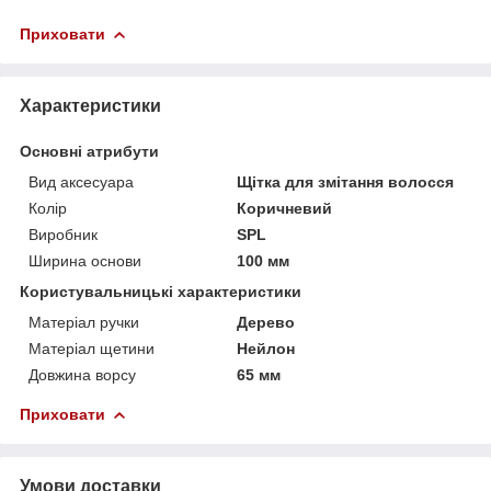
Приховати
Характеристики
Основні атрибути
Вид аксесуара
Щітка для змітання волосся
Колір
Коричневий
Виробник
SPL
Ширина основи
100 мм
Користувальницькі характеристики
Матеріал ручки
Дерево
Матеріал щетини
Нейлон
Довжина ворсу
65 мм
Приховати
Умови доставки