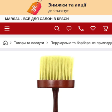
MARSAL - ВСЕ ДЛЯ САЛОНІВ КРАСИ
Товари та послуги
Перукарське та барберське приладд