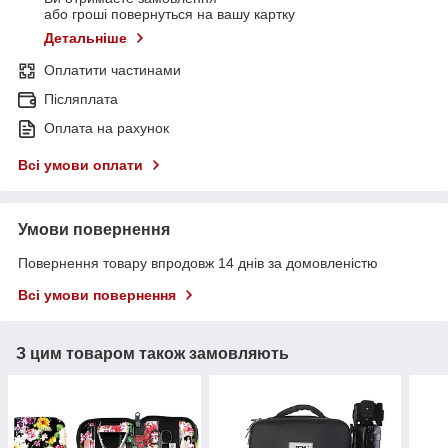
або гроші повернуться на вашу картку
Детальніше
Оплатити частинами
Післяплата
Оплата на рахунок
Всі умови оплати
Умови повернення
Повернення товару впродовж 14 днів за домовленістю
Всі умови повернення
З цим товаром також замовляють