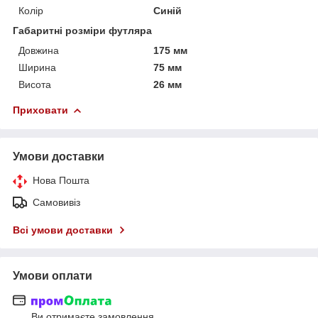
Колір
Синій
Габаритні розміри футляра
Довжина
175 мм
Ширина
75 мм
Висота
26 мм
Приховати
Умови доставки
Нова Пошта
Самовивіз
Всі умови доставки
Умови оплати
Ви отримаєте замовлення