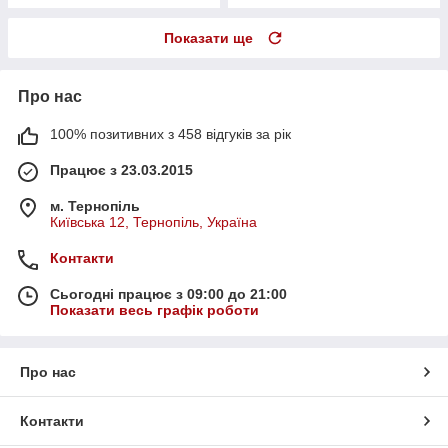
Показати ще
Про нас
100% позитивних з 458 відгуків за рік
Працює з 23.03.2015
м. Тернопіль
Київська 12, Тернопіль, Україна
Контакти
Сьогодні працює з 09:00 до 21:00
Показати весь графік роботи
Про нас
Контакти