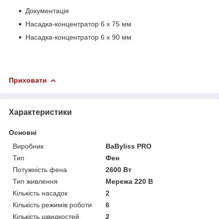
Документація
Насадка-концентратор 6 x 75 мм
Насадка-концентратор 6 x 90 мм
Приховати
Характеристики
Основні
Виробник
BaByliss PRO
Тип
Фен
Потужність фена
2600 Вт
Тип живлення
Мережа 220 В
Кількість насадок
2
Кількість режимів роботи
6
Кількість швидкостей
2