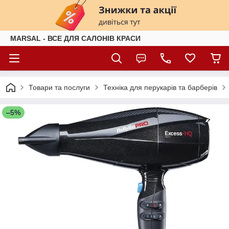
MARSAL - ВСЕ ДЛЯ САЛОНІВ КРАСИ
Товари та послуги
Техніка для перукарів та барберів
–5%