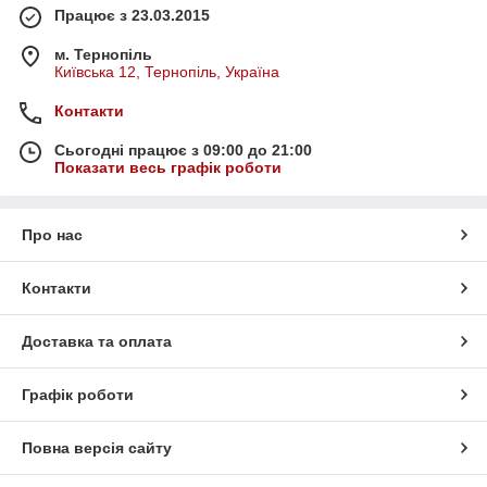
Працює з 23.03.2015
м. Тернопіль
Київська 12, Тернопіль, Україна
Контакти
Сьогодні працює з 09:00 до 21:00
Показати весь графік роботи
Про нас
Контакти
Доставка та оплата
Графік роботи
Повна версія сайту