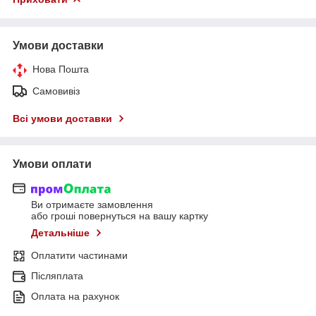
Умови доставки
Нова Пошта
Самовивіз
Всі умови доставки
Умови оплати
Ви отримаєте замовлення
або гроші повернуться на вашу картку
Детальніше
Оплатити частинами
Післяплата
Оплата на рахунок