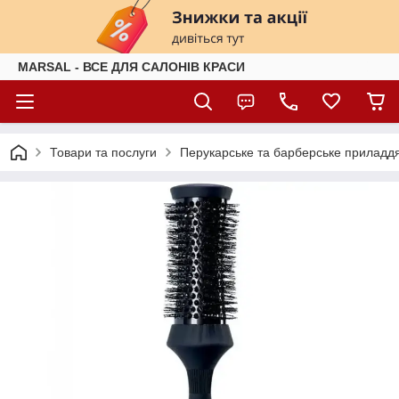
MARSAL - ВСЕ ДЛЯ САЛОНІВ КРАСИ
Товари та послуги
Перукарське та барберське приладд