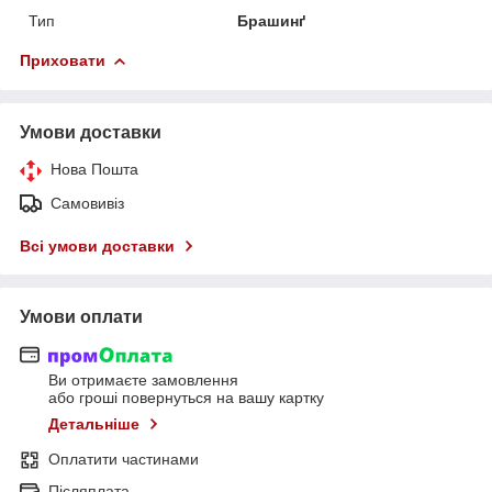
Тип
Брашинґ
Приховати
Умови доставки
Нова Пошта
Самовивіз
Всі умови доставки
Умови оплати
Ви отримаєте замовлення
або гроші повернуться на вашу картку
Детальніше
Оплатити частинами
Післяплата