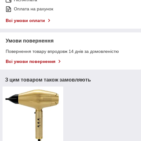
Оплата на рахунок
Всі умови оплати
Умови повернення
Повернення товару впродовж 14 днів за домовленістю
Всі умови повернення
З цим товаром також замовляють