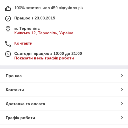
100% позитивних з 459 відгуків за рік
Працює з 23.03.2015
м. Тернопіль
Київська 12, Тернопіль, Україна
Контакти
Сьогодні працює з 10:00 до 21:00
Показати весь графік роботи
Про нас
Контакти
Доставка та оплата
Графік роботи