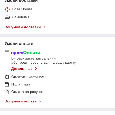
Умови доставки
Нова Пошта
Самовивіз
Всі умови доставки
Умови оплати
Ви отримаєте замовлення
або гроші повернуться на вашу картку
Детальніше
Оплатити частинами
Післяплата
Оплата на рахунок
Всі умови оплати