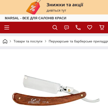
MARSAL - ВСЕ ДЛЯ САЛОНІВ КРАСИ
Товари та послуги
Перукарське та барберське приладд