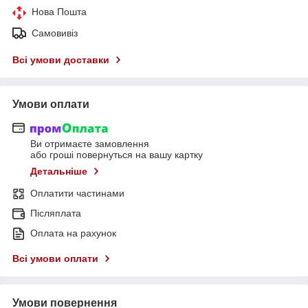
Нова Пошта
Самовивіз
Всі умови доставки
Умови оплати
Ви отримаєте замовлення
або гроші повернуться на вашу картку
Детальніше
Оплатити частинами
Післяплата
Оплата на рахунок
Всі умови оплати
Умови повернення