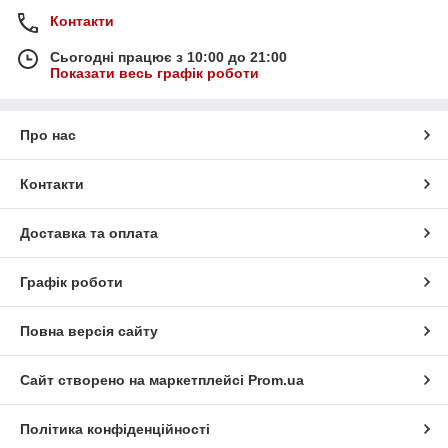
Контакти
Сьогодні працює з 10:00 до 21:00
Показати весь графік роботи
Про нас
Контакти
Доставка та оплата
Графік роботи
Повна версія сайту
Сайт створено на маркетплейсі
Prom.ua
Політика конфіденційності