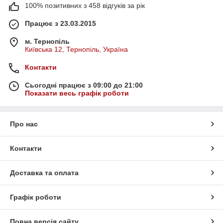
100% позитивних з 458 відгуків за рік
Працює з 23.03.2015
м. Тернопіль
Київська 12, Тернопіль, Україна
Контакти
Сьогодні працює з 09:00 до 21:00
Показати весь графік роботи
Про нас
Контакти
Доставка та оплата
Графік роботи
Повна версія сайту