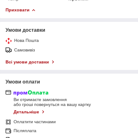
Приховати
Умови доставки
Нова Пошта
Самовивіз
Всі умови доставки
Умови оплати
Ви отримаєте замовлення
або гроші повернуться на вашу картку
Детальніше
Оплатити частинами
Післяплата