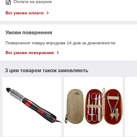
Оплата на рахунок
Всі умови оплати
Умови повернення
Повернення товару впродовж 14 днів за домовленістю
Всі умови повернення
З цим товаром також замовляють