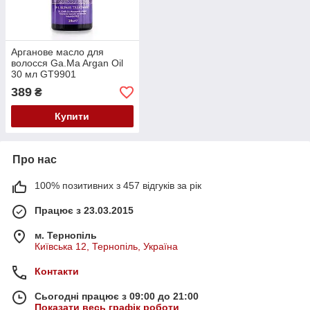
Арганове масло для
волосся Ga.Ma Argan Oil
30 мл GT9901
389
₴
Купити
Про нас
100% позитивних з 457 відгуків за рік
Працює з 23.03.2015
м. Тернопіль
Київська 12, Тернопіль, Україна
Контакти
Сьогодні працює з 09:00 до 21:00
Показати весь графік роботи