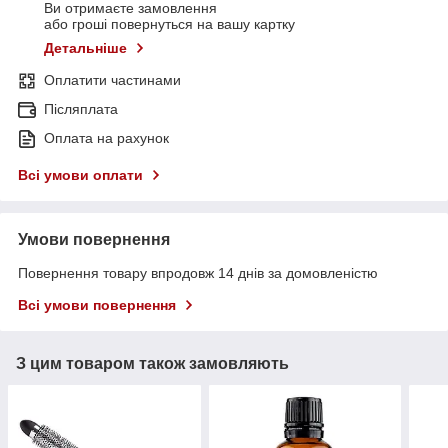
Ви отримаєте замовлення
або гроші повернуться на вашу картку
Детальніше
Оплатити частинами
Післяплата
Оплата на рахунок
Всі умови оплати
Умови повернення
Повернення товару впродовж 14 днів за домовленістю
Всі умови повернення
З цим товаром також замовляють