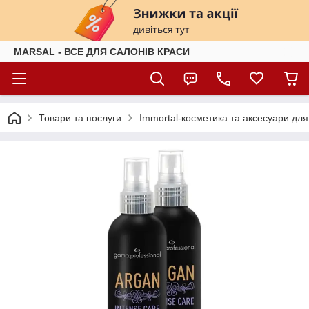
MARSAL - ВСЕ ДЛЯ САЛОНІВ КРАСИ
Товари та послуги
Immortal-косметика та аксесуари для 