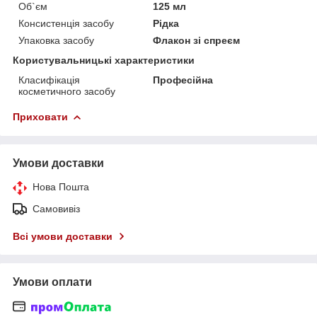
Об`єм
125 мл
Консистенція засобу
Рідка
Упаковка засобу
Флакон зі спреєм
Користувальницькі характеристики
Класифікація
Професійна
косметичного засобу
Приховати
Умови доставки
Нова Пошта
Самовивіз
Всі умови доставки
Умови оплати