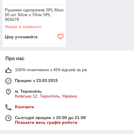
Рушники одноразові SPL Maxi
50 шт. 50см х 70см SPL
905078
Немає в наявності
Ціну уточнюйте
Про нас
100% позитивних з 459 відгуків за рік
Працює з 23.03.2015
м. Тернопіль
Київська 12, Тернопіль, Україна
Контакти
Сьогодні працює з 10:00 до 21:00
Показати весь графік роботи