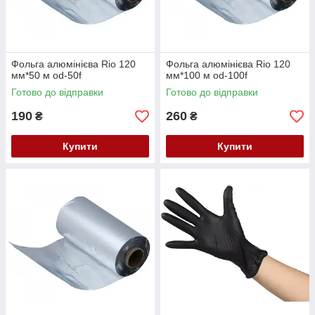
Фольга алюмінієва Rio 120
Фольга алюмінієва Rio 120
мм*50 м od-50f
мм*100 м od-100f
Готово до відправки
Готово до відправки
190
260
₴
₴
Купити
Купити