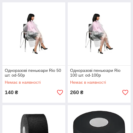
Одноразові пеньюари Rio 50
Одноразові пеньюари Rio
шт. od-50p
100 шт. od-100p
Немає в наявності
Немає в наявності
140
260
₴
₴