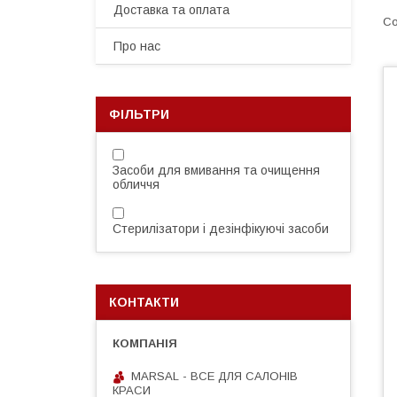
Доставка та оплата
Про нас
ФІЛЬТРИ
Засоби для вмивання та очищення
обличчя
Стерилізатори і дезінфікуючі засоби
КОНТАКТИ
MARSAL - ВСЕ ДЛЯ САЛОНІВ
КРАСИ