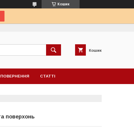
Кошик
Кошик
А ПОВЕРНЕННЯ
СТАТТІ
та поверхонь