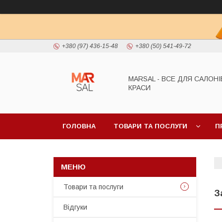
+380 (97) 436-15-48
+380 (50) 541-49-72
MARSAL - ВСЕ ДЛЯ САЛОНІ
КРАСИ
ГОЛОВНА
ТОВАРИ ТА ПОСЛУГИ
П
Товари та послуги
З
Відгуки