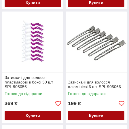
Купити
Купити
Затискачі для волосся
пластмасові в боксі 30 шт.
Затискачі для волосся
SPL 905056
алюмінієві 6 шт. SPL 905066
Готово до відправки
Готово до відправки
369
199
₴
₴
Купити
Купити