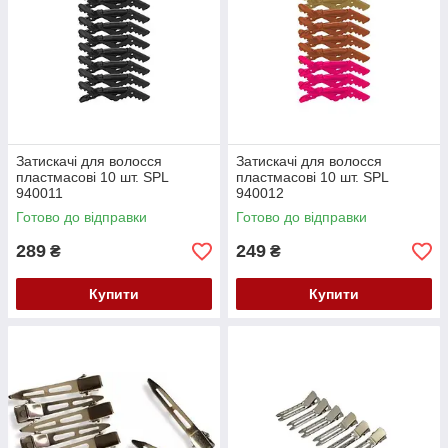
Затискачі для волосся
Затискачі для волосся
пластмасові 10 шт. SPL
пластмасові 10 шт. SPL
940011
940012
Готово до відправки
Готово до відправки
289
249
₴
₴
Купити
Купити