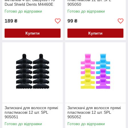
Dual Shield Dents M4460E
905050
Готово до відправки
Готово до відправки
189
99
₴
₴
Купити
Купити
Затискачі для волосся прямі
Затискачі для волосся прямі
пластмасові 12 шт. SPL
пластмасові 12 шт. SPL
905051
905052
Готово до відправки
Готово до відправки