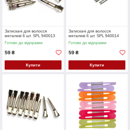
Затискачі для волосся
Затискачі для волосся
металеві 6 шт. SPL 940013
металеві 6 шт. SPL 940014
Готово до відправки
Готово до відправки
59
59
₴
₴
Купити
Купити