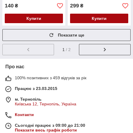
140
299
₴
₴
Купити
Купити
Показати ще
1
/ 2
Про нас
100% позитивних з 459 відгуків за рік
Працює з 23.03.2015
м. Тернопіль
Київська 12, Тернопіль, Україна
Контакти
Сьогодні працює з 09:00 до 21:00
Показати весь графік роботи