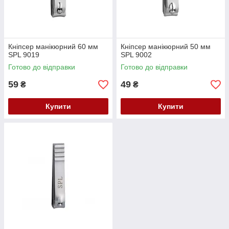
Кніпсер манікюрний 60 мм
Кніпсер манікюрний 50 мм
SPL 9019
SPL 9002
Готово до відправки
Готово до відправки
59
49
₴
₴
Купити
Купити