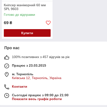
Кніпсер манікюрний 60 мм
SPL 9603
Готово до відправки
69
₴
Купити
Про нас
100% позитивних з 457 відгуків за рік
Працює з 23.03.2015
м. Тернопіль
Київська 12, Тернопіль, Україна
Контакти
Сьогодні працює з 09:00 до 21:00
Показати весь графік роботи